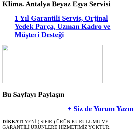
Klima. Antalya Beyaz Eşya Servisi
1 Yıl Garantili Servis, Orjinal
Yedek Parça, Uzman Kadro ve
Müşteri Desteği
Bu Sayfayı Paylaşın
+ Siz de Yorum Yazın
DİKKAT!
YENİ ( SIFIR ) ÜRÜN KURULUMU VE
GARANTİLİ ÜRÜNLERE HİZMETİMİZ YOKTUR.