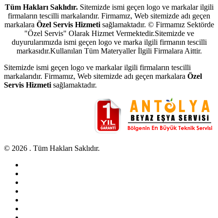
Tüm Hakları Saklıdır.
Sitemizde ismi geçen logo ve markalar ilgili
firmaların tescilli markalarıdır. Firmamız, Web sitemizde adı geçen
markalara
Özel Servis Hizmeti
sağlamaktadır. © Firmamız Sektörde
"Özel Servis" Olarak Hizmet Vermektedir.Sitemizde ve
duyurularımızda ismi geçen logo ve marka ilgili firmanın tescilli
markasıdır.Kullanılan Tüm Materyaller İlgili Firmalara Aittir.
Sitemizde ismi geçen logo ve markalar ilgili firmaların tescilli
markalarıdır. Firmamız, Web sitemizde adı geçen markalara
Özel
Servis Hizmeti
sağlamaktadır.
© 2026 . Tüm Hakları Saklıdır.