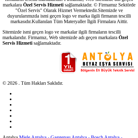
markalara
Özel Servis Hizmeti
sağlamaktadır. © Firmamız Sektörde
"Özel Servis" Olarak Hizmet Vermektedir.Sitemizde ve
duyurularımızda ismi geçen logo ve marka ilgili firmanın tescilli
markasıdır.Kullanılan Tüm Materyaller İlgili Firmalara Aittir.
Sitemizde ismi geçen logo ve markalar ilgili firmaların tescilli
markalarıdır. Firmamız, Web sitemizde adı geçen markalara
Özel
Servis Hizmeti
sağlamaktadır.
© 2026 . Tüm Hakları Saklıdır.
Antalya
Miele Antalya - Gaggenau Antalya - Bosch Antalya -