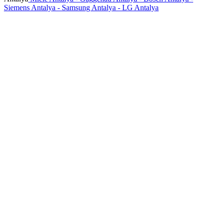
Siemens Antalya - Samsung Antalya - LG Antalya