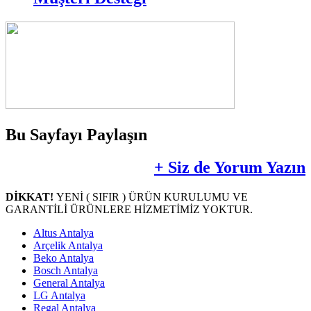
Bu Sayfayı Paylaşın
+ Siz de Yorum Yazın
DİKKAT!
YENİ ( SIFIR ) ÜRÜN KURULUMU VE
GARANTİLİ ÜRÜNLERE HİZMETİMİZ YOKTUR.
Altus Antalya
Arçelik Antalya
Beko Antalya
Bosch Antalya
General Antalya
LG Antalya
Regal Antalya