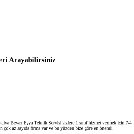
ri Arayabilirsiniz
talya Beyaz Eşya Teknik Servisi sizlere 1 sınıf hizmet vermek için 7/4
eren çok az sayıda firma var ve bu yüzden bize göre en önemli