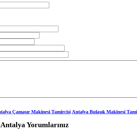
talya Çamaşır Makinesi Tamircisi
Antalya Bulaşık Makinesi Tami
 Antalya Yorumlarınız