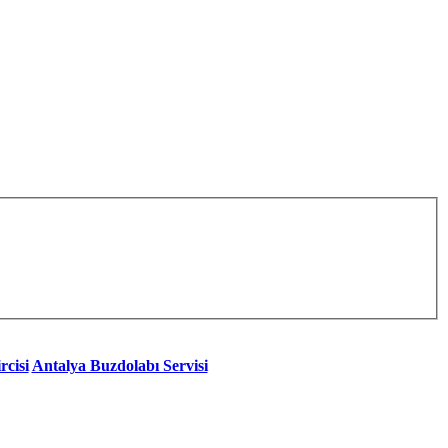
rcisi
Antalya Buzdolabı Servisi